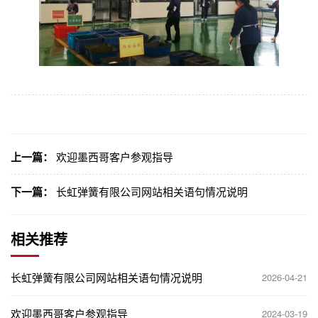
上一篇：
欢迎墨西哥客户参观指导
下一篇：
长虹弹簧有限公司网站相关语句情况说明
相关推荐
长虹弹簧有限公司网站相关语句情况说明
2026-04-21
欢迎墨西哥客户参观指导
2024-03-19