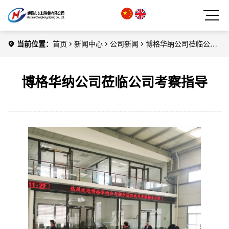
当前位置：
首页
新闻中心
公司新闻
博格华纳公司莅临公司
考察指导
博格华纳公司莅临公司考察指导