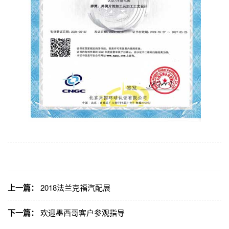
上一篇：
2018法兰克福汽配展
下一篇：
欢迎墨西哥客户参观指导