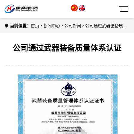
当前位置：
首页
新闻中心
公司新闻
公司通过武器装备质量
体系认证
公司通过武器装备质量体系认证