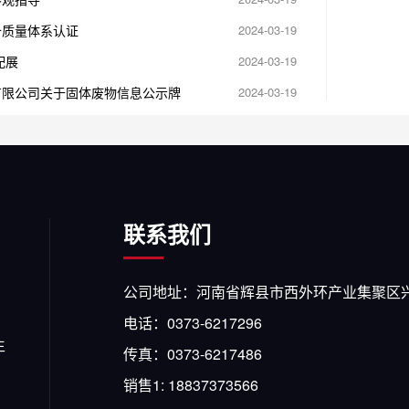
备质量体系认证
2024-03-19
配展
2024-03-19
有限公司关于固体废物信息公示牌
2024-03-19
联系我们
公司地址：河南省辉县市西外环产业集聚区兴业
电话：0373-6217296
生
传真：0373-6217486
销售1: 18837373566