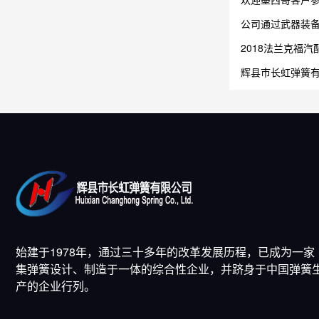
公司通过武器装
2018法兰克福汽
辉县市长虹弹簧
始建于1978年，通过三十多年的改革发展历程，已成为一家
集弹簧设计、制造于一体的综合性企业，并跻身于中国弹簧
产的企业行列。