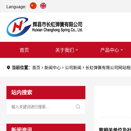
Language:
首页
关于我们
产品中心
当前位置：
首页
新闻中心
公司新闻
长虹弹簧有限公司网站相
站内搜索
新闻资讯
致相关单位及