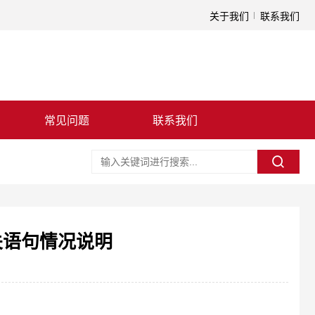
关于我们
联系我们
常见问题
联系我们
关语句情况说明