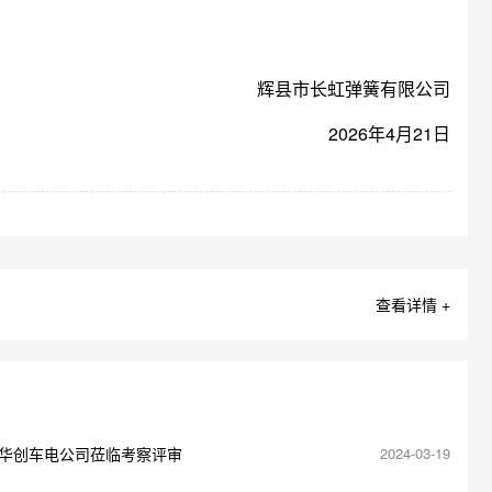
辉县市长虹弹簧有限公司
2026年4月21日
查看详情 +
华创车电公司莅临考察评审
2024-03-19