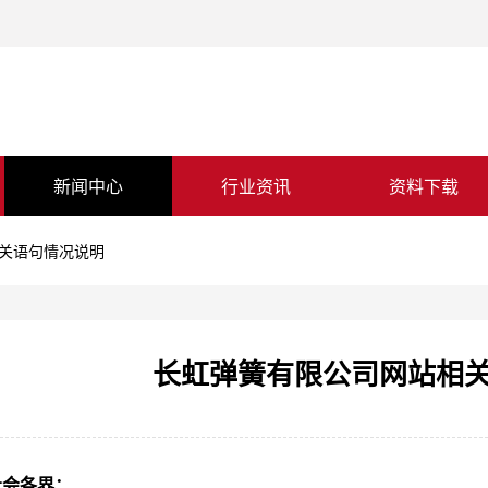
新闻中心
行业资讯
资料下载
关语句情况说明
长虹弹簧有限公司网站相
社会各界：