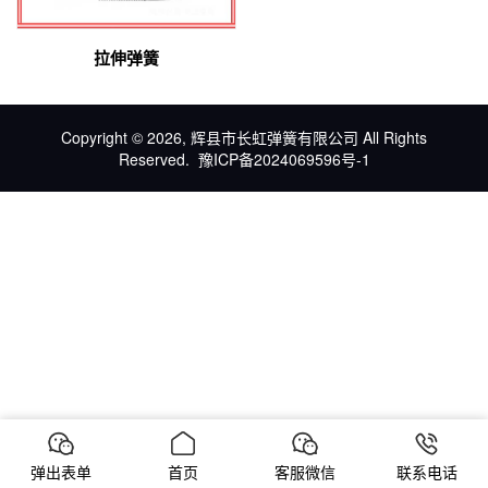
拉伸弹簧
Copyright © 2026, 辉县市长虹弹簧有限公司 All Rights
Reserved.
豫ICP备2024069596号-1
弹出表单
首页
客服微信
联系电话